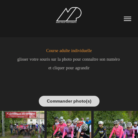
Course adulte individuelle
glisser votre souris sur la photo pour connaître son numéro
et cliquer pour agrandir
Commander photo(s)